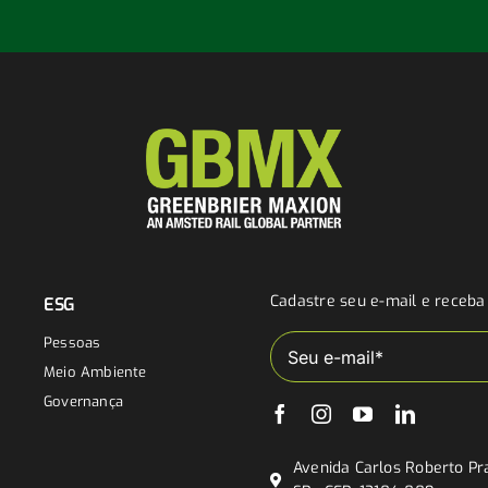
Cadastre seu e-mail e receb
ESG
Pessoas
Meio Ambiente
Governança
Avenida Carlos Roberto Pra