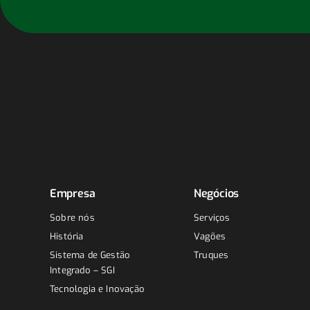
Empresa
Negócios
Sobre nós
Serviços
História
Vagões
Sistema de Gestão
Truques
Integrado – SGI
Tecnologia e Inovação