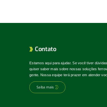
Contato
Estamos aqui para ajudar. Se você tiver dúvida
quiser saber mais sobre nossas soluções ferrovi
gente. Nossa equipe terá prazer em atender voc
Saiba mais