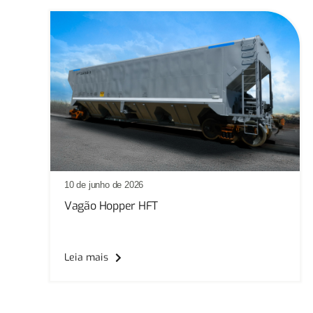
10 de junho de 2026
Vagão Hopper HFT
Leia mais