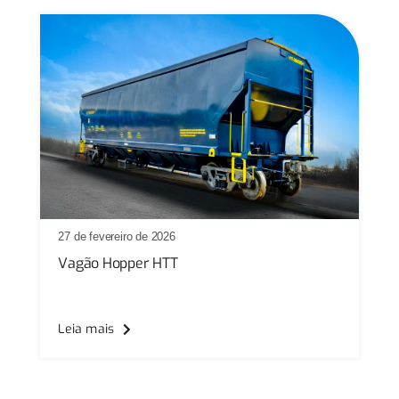
27 de fevereiro de 2026
Vagão Hopper HTT
Leia mais