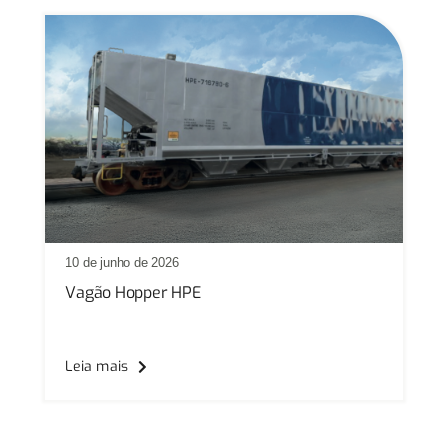
10 de junho de 2026
Vagão Hopper HPE
Leia mais