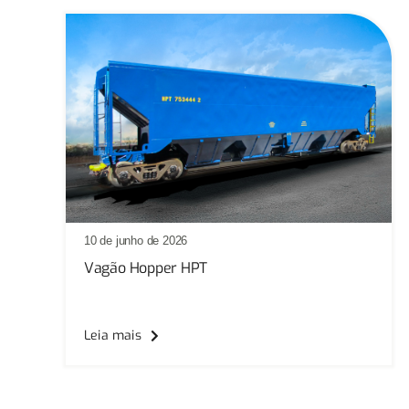
10 de junho de 2026
Vagão Hopper HPT
Leia mais