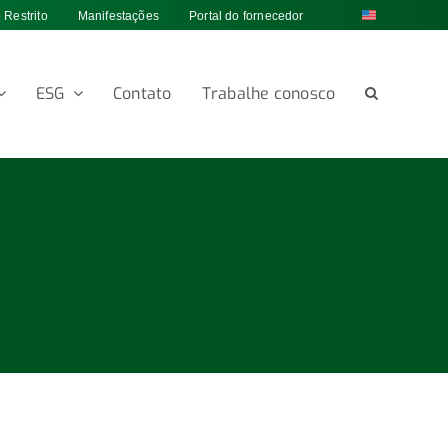
 Restrito
Manifestações
Portal do fornecedor
ESG
Contato
Trabalhe conosco