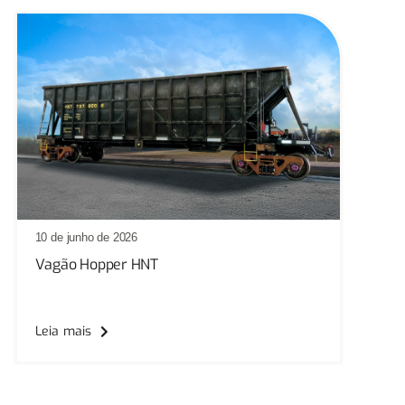
10 de junho de 2026
Vagão Hopper HNT
Leia mais