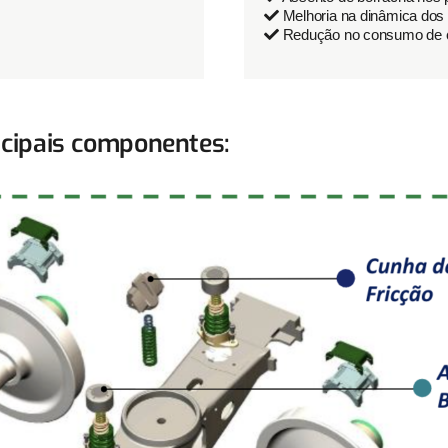
Melhoria na dinâmica dos
Redução no consumo de 
ncipais componentes: