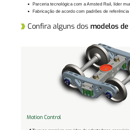
Parceria tecnológica com a Amsted Rail, líder mu
Fabricação de acordo com padrões de referência
Confira alguns dos
modelos de
Motion Control