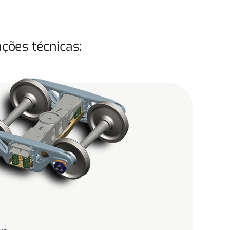
ções técnicas: