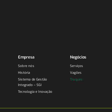
Empresa
Negócios
Sobre nós
Serviços
História
Vagões
Sistema de Gestão
Truques
Integrado – SGI
Tecnologia e Inovação