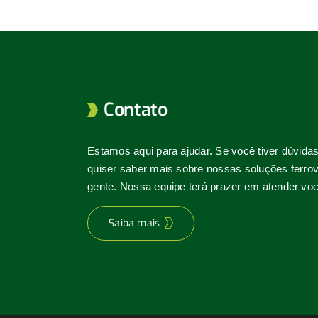
Contato
Estamos aqui para ajudar. Se você tiver dúvida
quiser saber mais sobre nossas soluções ferrovi
gente. Nossa equipe terá prazer em atender voc
Saiba mais