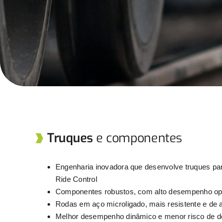
Truques
e componentes
Engenharia inovadora que desenvolve truques par
Ride Control
Componentes robustos, com alto desempenho ope
Rodas em aço microligado, mais resistente e de 
Melhor desempenho dinâmico e menor risco de d