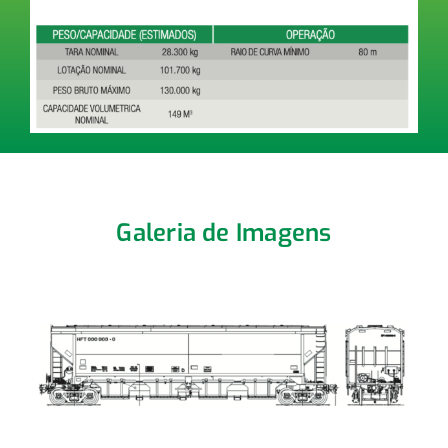
Galeria de Imagens