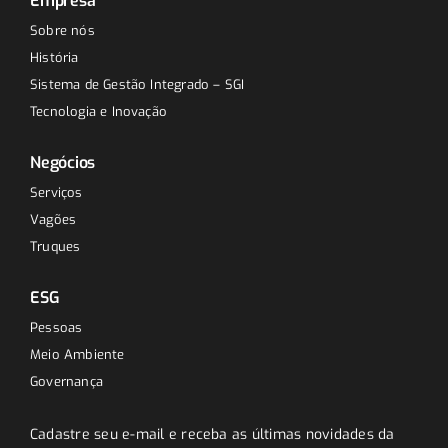
Empresa
Sobre nós
História
Sistema de Gestão Integrado – SGI
Tecnologia e Inovação
Negócios
Serviços
Vagões
Truques
ESG
Pessoas
Meio Ambiente
Governança
Cadastre seu e-mail e receba as últimas novidades da