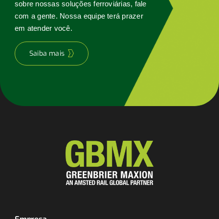
sobre nossas soluções ferroviárias, fale
com a gente. Nossa equipe terá prazer
em atender você.
Saiba mais