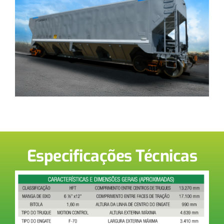
Especificações Técnicas