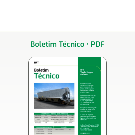
Boletim Técnico • PDF