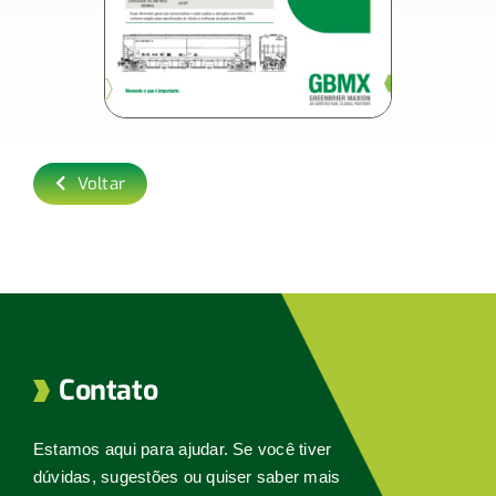
Voltar
Contato
Estamos aqui para ajudar. Se você tiver
dúvidas, sugestões ou quiser saber mais