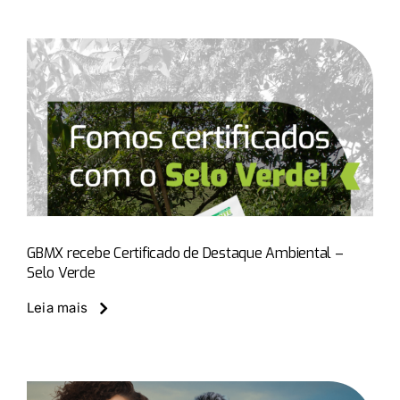
GBMX recebe Certificado de Destaque Ambiental –
Selo Verde