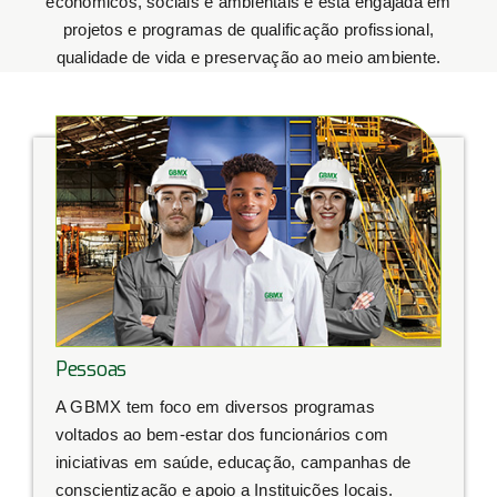
econômicos, sociais e ambientais e está engajada em
projetos e programas de qualificação profissional,
qualidade de vida e preservação ao meio ambiente.
Pessoas
A GBMX tem foco em diversos programas
voltados ao bem-estar dos funcionários com
iniciativas em saúde, educação, campanhas de
conscientização e apoio a Instituições locais.