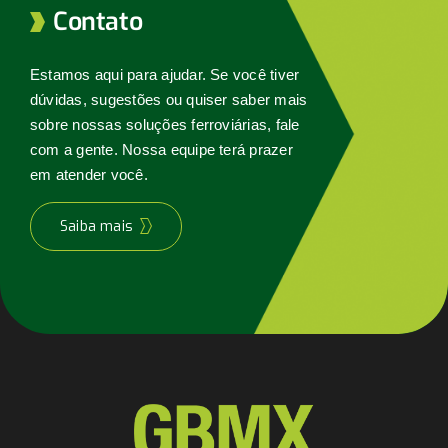
Contato
Estamos aqui para ajudar. Se você tiver
dúvidas, sugestões ou quiser saber mais
sobre nossas soluções ferroviárias, fale
com a gente. Nossa equipe terá prazer
em atender você.
Saiba mais