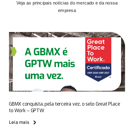
Veja as principais notícias do mercado e da nossa
empresa​
GBMX conquista, pela terceira vez, o selo Great Place
to Work – GPTW