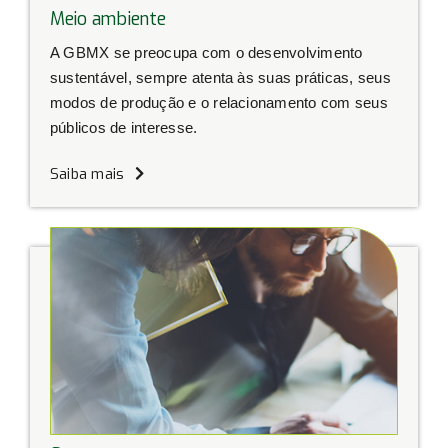
Meio ambiente
A GBMX se preocupa com o desenvolvimento
sustentável, sempre atenta às suas práticas, seus
modos de produção e o relacionamento com seus
públicos de interesse.
Saiba mais