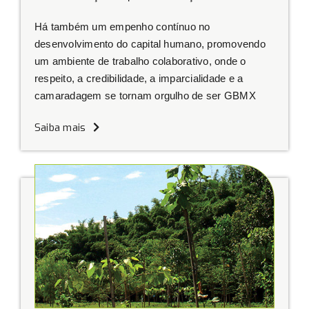
Há também um empenho contínuo no
desenvolvimento do capital humano, promovendo
um ambiente de trabalho colaborativo, onde o
respeito, a credibilidade, a imparcialidade e a
camaradagem se tornam orgulho de ser GBMX
Saiba mais