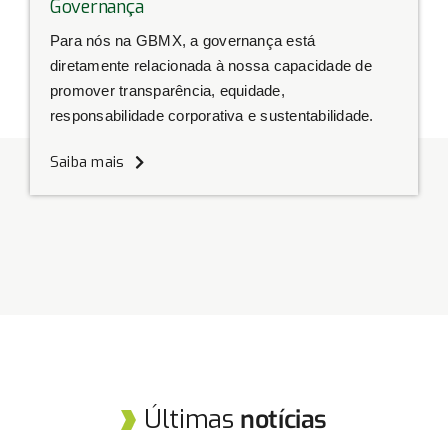
Governança
Para nós na GBMX, a governança está
diretamente relacionada à nossa capacidade de
promover transparência, equidade,
responsabilidade corporativa e sustentabilidade.
Saiba mais
Últimas
notícias