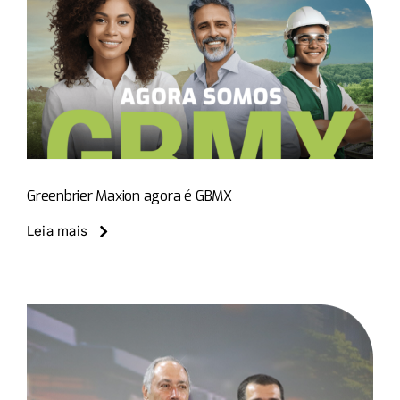
Greenbrier Maxion agora é GBMX