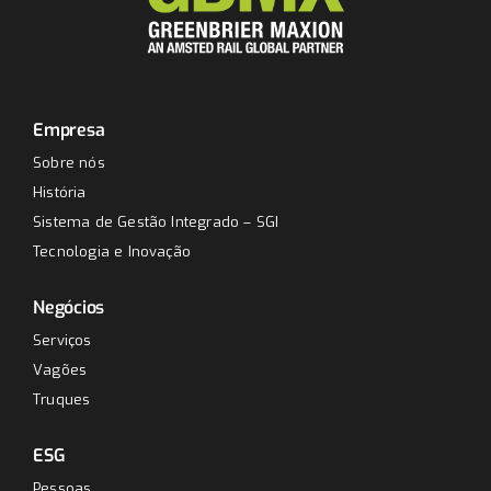
Empresa
Sobre nós
História
Sistema de Gestão Integrado – SGI
Tecnologia e Inovação
Negócios
Serviços
Vagões
Truques
ESG
Pessoas