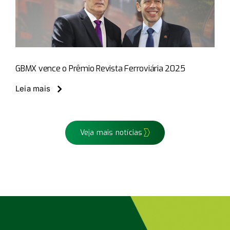
GBMX vence o Prêmio Revista Ferroviária 2025
Veja mais notícias