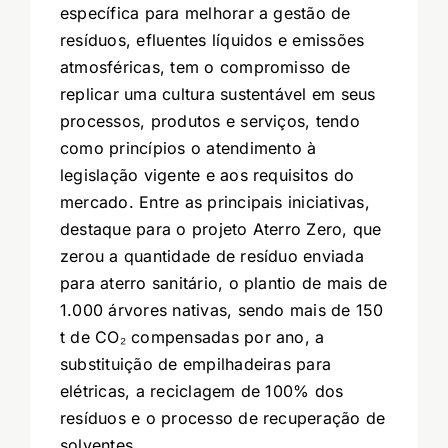
específica para melhorar a gestão de
resíduos, efluentes líquidos e emissões
atmosféricas, tem o compromisso de
replicar uma cultura sustentável em seus
processos, produtos e serviços, tendo
como princípios o atendimento à
legislação vigente e aos requisitos do
mercado. Entre as principais iniciativas,
destaque para o projeto Aterro Zero, que
zerou a quantidade de resíduo enviada
para aterro sanitário, o plantio de mais de
1.000 árvores nativas, sendo mais de 150
t de CO₂ compensadas por ano, a
substituição de empilhadeiras para
elétricas, a reciclagem de 100% dos
resíduos e o processo de recuperação de
solventes.