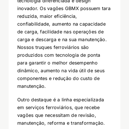
tecnologia diferenciada e design
inovador. Os vagões GBMX possuem tara
reduzida, maior eficiência,
confiabilidade, aumento na capacidade
de carga, facilidade nas operações de
carga e descarga e na sua manutenção.
Nossos truques ferroviários são
produzidos com tecnologia de ponta
para garantir o melhor desempenho
dinâmico, aumento na vida útil de seus
componentes e redução do custo de
manutenção.
Outro destaque é a linha especializada
em serviços ferroviários, que recebe
vagões que necessitam de revisão,
manutenção, reforma e transformação.