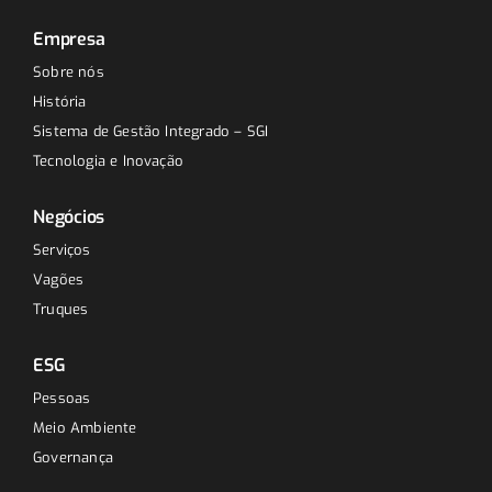
Empresa
Sobre nós
História
Sistema de Gestão Integrado – SGI
Tecnologia e Inovação
Negócios
Serviços
Vagões
Truques
ESG
Pessoas
Meio Ambiente
Governança