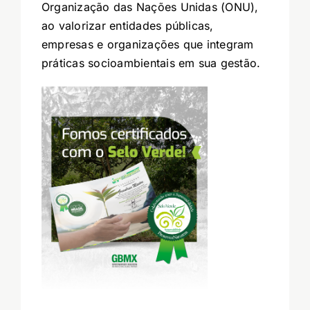
Organização das Nações Unidas (ONU),
ao valorizar entidades públicas,
empresas e organizações que integram
práticas socioambientais em sua gestão.