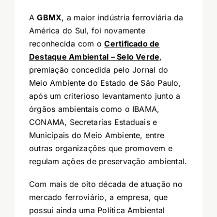
A
GBMX
, a maior indústria ferroviária da
América do Sul, foi novamente
reconhecida com o
Certificado de
Destaque Ambiental – Selo Verde
,
premiação concedida pelo Jornal do
Meio Ambiente do Estado de São Paulo,
após um criterioso levantamento junto a
órgãos ambientais como o IBAMA,
CONAMA, Secretarias Estaduais e
Municipais do Meio Ambiente, entre
outras organizações que promovem e
regulam ações de preservação ambiental.
Com mais de oito década de atuação no
mercado ferroviário, a empresa, que
possui ainda uma Política Ambiental