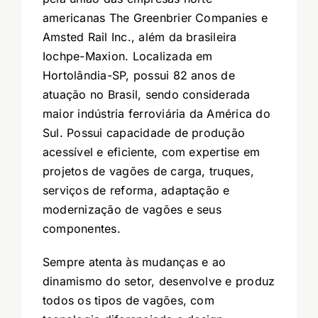
americanas The Greenbrier Companies e
Amsted Rail Inc., além da brasileira
Iochpe-Maxion. Localizada em
Hortolândia-SP, possui 82 anos de
atuação no Brasil, sendo considerada
maior indústria ferroviária da América do
Sul. Possui capacidade de produção
acessível e eficiente, com expertise em
projetos de vagões de carga, truques,
serviços de reforma, adaptação e
modernização de vagões e seus
componentes.
Sempre atenta às mudanças e ao
dinamismo do setor, desenvolve e produz
todos os tipos de vagões, com