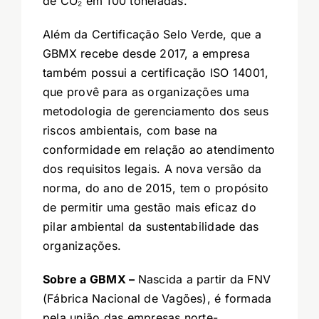
de CO₂ em 100 toneladas.
Além da Certificação Selo Verde, que a
GBMX recebe desde 2017, a empresa
também possui a certificação ISO 14001,
que provê para as organizações uma
metodologia de gerenciamento dos seus
riscos ambientais, com base na
conformidade em relação ao atendimento
dos requisitos legais. A nova versão da
norma, do ano de 2015, tem o propósito
de permitir uma gestão mais eficaz do
pilar ambiental da sustentabilidade das
organizações.
Sobre a GBMX –
Nascida a partir da FNV
(Fábrica Nacional de Vagões), é formada
pela união das empresas norte-