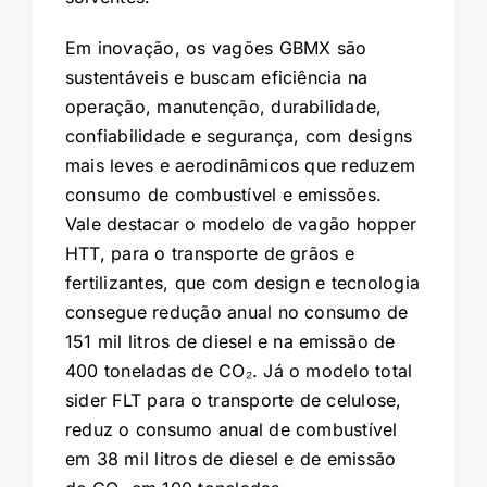
Em inovação, os vagões GBMX são
sustentáveis e buscam eficiência na
operação, manutenção, durabilidade,
confiabilidade e segurança, com designs
mais leves e aerodinâmicos que reduzem
consumo de combustível e emissões.
Vale destacar o modelo de vagão hopper
HTT, para o transporte de grãos e
fertilizantes, que com design e tecnologia
consegue redução anual no consumo de
151 mil litros de diesel e na emissão de
400 toneladas de CO₂. Já o modelo total
sider FLT para o transporte de celulose,
reduz o consumo anual de combustível
em 38 mil litros de diesel e de emissão