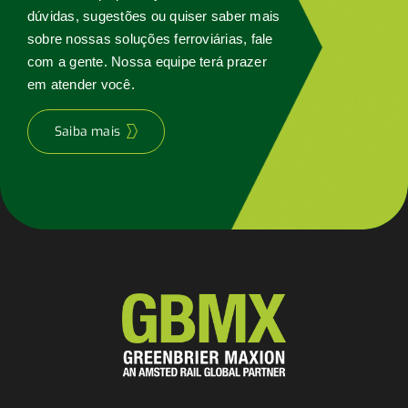
dúvidas, sugestões ou quiser saber mais
sobre nossas soluções ferroviárias, fale
com a gente. Nossa equipe terá prazer
em atender você.
Saiba mais