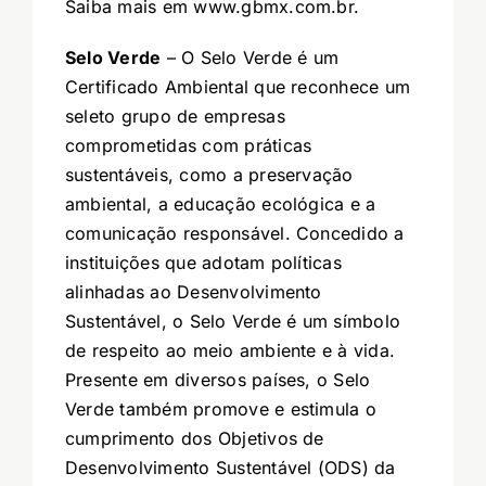
Saiba mais em
www.gbmx.com.br
.
Selo Verde
– O Selo Verde é um
Certificado Ambiental que reconhece um
seleto grupo de empresas
comprometidas com práticas
sustentáveis, como a preservação
ambiental, a educação ecológica e a
comunicação responsável. Concedido a
instituições que adotam políticas
alinhadas ao Desenvolvimento
Sustentável, o Selo Verde é um símbolo
de respeito ao meio ambiente e à vida.
Presente em diversos países, o Selo
Verde também promove e estimula o
cumprimento dos Objetivos de
Desenvolvimento Sustentável (ODS) da