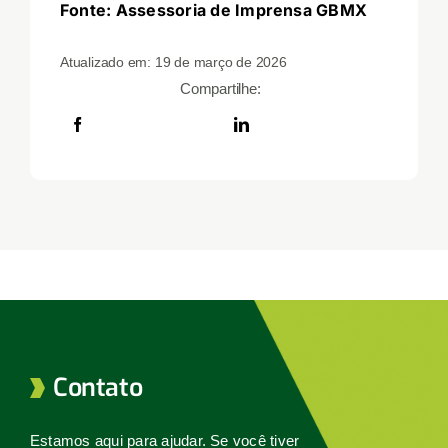
Fonte: Assessoria de Imprensa GBMX
Atualizado em: 19 de março de 2026
Compartilhe:
Contato
Estamos aqui para ajudar. Se você tiver