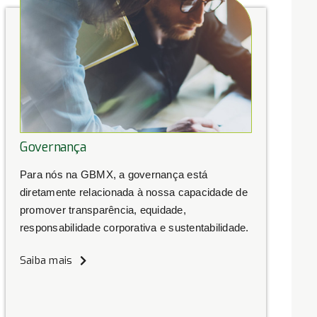
Governança
Para nós na GBMX, a governança está
diretamente relacionada à nossa capacidade de
promover transparência, equidade,
responsabilidade corporativa e sustentabilidade.
Saiba mais