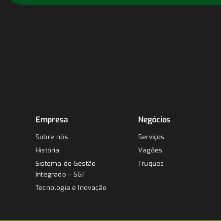
Empresa
Negócios
Sobre nós
Serviços
História
Vagões
Sistema de Gestão
Truques
Integrado – SGI
Tecnologia e Inovação