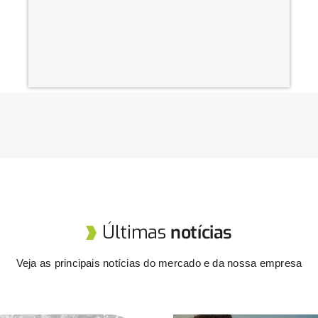
Últimas
notícias
Veja as principais notícias do mercado e da nossa empresa​