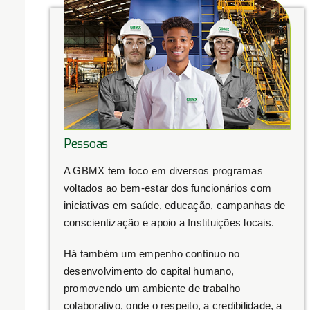
Pessoas
A GBMX tem foco em diversos programas
voltados ao bem-estar dos funcionários com
iniciativas em saúde, educação, campanhas de
conscientização e apoio a Instituições locais.
Há também um empenho contínuo no
desenvolvimento do capital humano,
promovendo um ambiente de trabalho
colaborativo, onde o respeito, a credibilidade, a