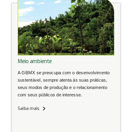
Meio ambiente
A GBMX se preocupa com o desenvolvimento
sustentável, sempre atenta às suas práticas,
seus modos de produção e o relacionamento
com seus públicos de interesse.
Saiba mais