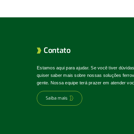
Contato
Estamos aqui para ajudar. Se você tiver dúvida
quiser saber mais sobre nossas soluções ferrovi
gente. Nossa equipe terá prazer em atender voc
Saiba mais