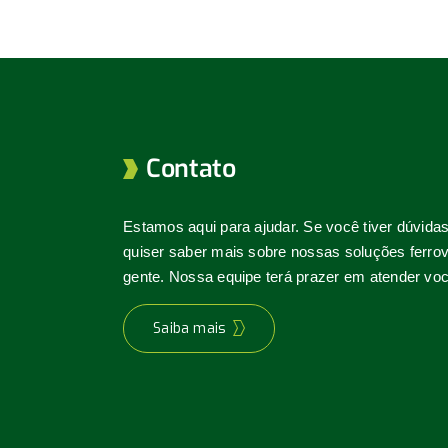
Contato
Estamos aqui para ajudar. Se você tiver dúvida
quiser saber mais sobre nossas soluções ferrovi
gente. Nossa equipe terá prazer em atender voc
Saiba mais