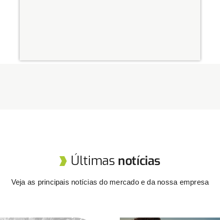
Últimas
notícias
Veja as principais notícias do mercado e da nossa empresa​