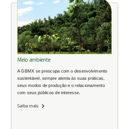
Meio ambiente
A GBMX se preocupa com o desenvolvimento
sustentável, sempre atenta às suas práticas,
seus modos de produção e o relacionamento
com seus públicos de interesse.
Saiba mais