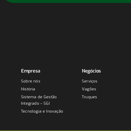
Empresa
Negócios
Sobre nós
Serviços
História
Vagões
Sistema de Gestão
Truques
Integrado – SGI
Tecnologia e Inovação