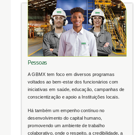
Pessoas
A GBMX tem foco em diversos programas
voltados ao bem-estar dos funcionários com
iniciativas em saúde, educação, campanhas de
conscientização e apoio a Instituições locais.
Há também um empenho contínuo no
desenvolvimento do capital humano,
promovendo um ambiente de trabalho
colaborativo, onde o respeito, a credibilidade, a