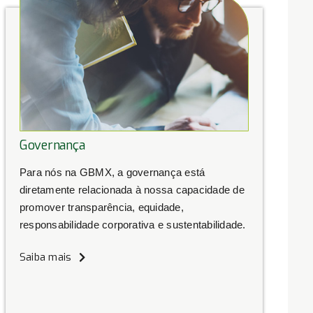
Governança
Para nós na GBMX, a governança está
diretamente relacionada à nossa capacidade de
promover transparência, equidade,
responsabilidade corporativa e sustentabilidade.
Saiba mais