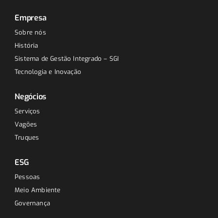
Empresa
Sobre nós
História
Sistema de Gestão Integrado – SGI
Tecnologia e Inovação
Negócios
Serviços
Vagões
Truques
ESG
Pessoas
Meio Ambiente
Governança