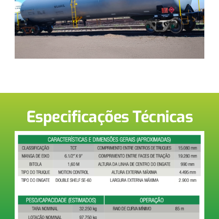
Especificações Técnicas