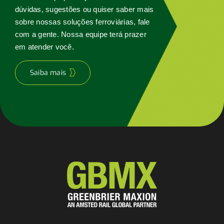
dúvidas, sugestões ou quiser saber mais
sobre nossas soluções ferroviárias, fale
com a gente. Nossa equipe terá prazer
em atender você.
Saiba mais