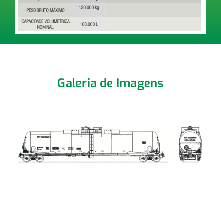
Galeria de Imagens