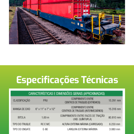
Especificações Técnicas