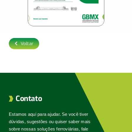
Voltar
Contato
Estamos aqui para ajudar. Se você tiver
dúvidas, sugestões ou quiser saber mais
sobre nossas soluções ferroviárias, fale