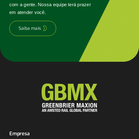
com a gente. Nossa equipe terá prazer
em atender você.
Saiba mais
Empresa