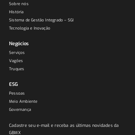
Sobre nós
História
Sistema de Gestão Integrado – SGI
Tecnologia e Inovação
Negócios
Serviços
Vagões
Truques
ESG
Pessoas
Meio Ambiente
Governança
Cadastre seu e-mail e receba as últimas novidades da
GBMX