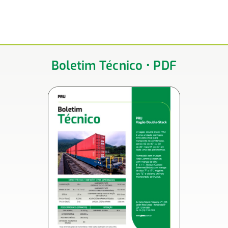
Boletim Técnico • PDF