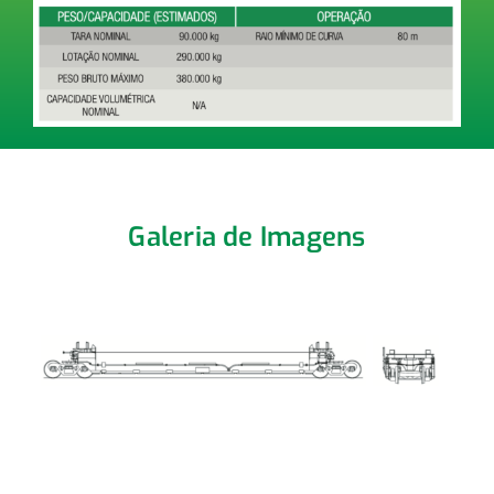
Galeria de Imagens