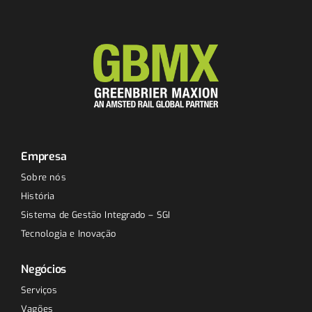
Empresa
Sobre nós
História
Sistema de Gestão Integrado – SGI
Tecnologia e Inovação
Negócios
Serviços
Vagões