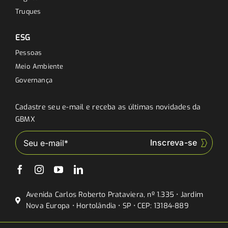
Truques
ESG
Pessoas
Meio Ambiente
Governança
Cadastre seu e-mail e receba as últimas novidades da
GBMX
Avenida Carlos Roberto Prataviera, nº 1.335 • Jardim
Nova Europa • Hortolândia • SP • CEP: 13184-889